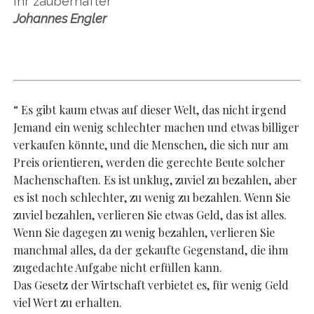
Ihr zauberhafter
Johannes Engler
“ Es gibt kaum etwas auf dieser Welt, das nicht irgend
Jemand ein wenig schlechter machen und etwas billiger
verkaufen könnte, und die Menschen, die sich nur am
Preis orientieren, werden die gerechte Beute solcher
Machenschaften. Es ist unklug, zuviel zu bezahlen, aber
es ist noch schlechter, zu wenig zu bezahlen. Wenn Sie
zuviel bezahlen, verlieren Sie etwas Geld, das ist alles.
Wenn Sie dagegen zu wenig bezahlen, verlieren Sie
manchmal alles, da der gekaufte Gegenstand, die ihm
zugedachte Aufgabe nicht erfüllen kann.
Das Gesetz der Wirtschaft verbietet es, für wenig Geld
viel Wert zu erhalten.