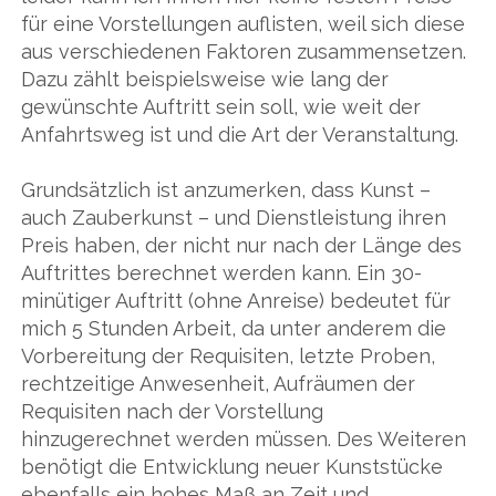
für eine Vorstellungen auflisten, weil sich diese
aus verschiedenen Faktoren zusammensetzen.
Dazu zählt beispielsweise wie lang der
gewünschte Auftritt sein soll, wie weit der
Anfahrtsweg ist und die Art der Veranstaltung.
Grundsätzlich ist anzumerken, dass Kunst –
auch Zauberkunst – und Dienstleistung ihren
Preis haben, der nicht nur nach der Länge des
Auftrittes berechnet werden kann. Ein 30-
minütiger Auftritt (ohne Anreise) bedeutet für
mich 5 Stunden Arbeit, da unter anderem die
Vorbereitung der Requisiten, letzte Proben,
rechtzeitige Anwesenheit, Aufräumen der
Requisiten nach der Vorstellung
hinzugerechnet werden müssen. Des Weiteren
benötigt die Entwicklung neuer Kunststücke
ebenfalls ein hohes Maß an Zeit und