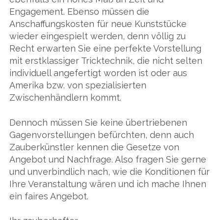
Engagement. Ebenso müssen die
Anschaffungskosten für neue Kunststücke
wieder eingespielt werden, denn völlig zu
Recht erwarten Sie eine perfekte Vorstellung
mit erstklassiger Tricktechnik, die nicht selten
individuell angefertigt worden ist oder aus
Amerika bzw. von spezialisierten
Zwischenhändlern kommt.
Dennoch müssen Sie keine übertriebenen
Gagenvorstellungen befürchten, denn auch
Zauberkünstler kennen die Gesetze von
Angebot und Nachfrage. Also fragen Sie gerne
und unverbindlich nach, wie die Konditionen für
Ihre Veranstaltung wären und ich mache Ihnen
ein faires Angebot.