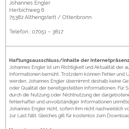
Johannes Engler
Herbichweg 6
75382 Althengstett / Ottenbronn
Telefon : 07051 – 3817
Haftungsausschluss/Inhalte der Internetpräsen
Johannes Engler ist um Richtigkeit und Aktualität der a
Informationen bemüht. Trotzdem können Fehler und Un
werden. Johannes Engler übernimmt deshalb keine Gewähr
oder Qualität der bereitgestellten Informationen. Für S
durch die Nutzung oder Nichtnutzung der dargeboten
fehlerhafter und unvollständiger Informationen unmitt
Johannes Engler nicht, sofern ihm nicht nachweislich v
zur Last fällt. Gleiches gilt für kostenlos zum Downlo